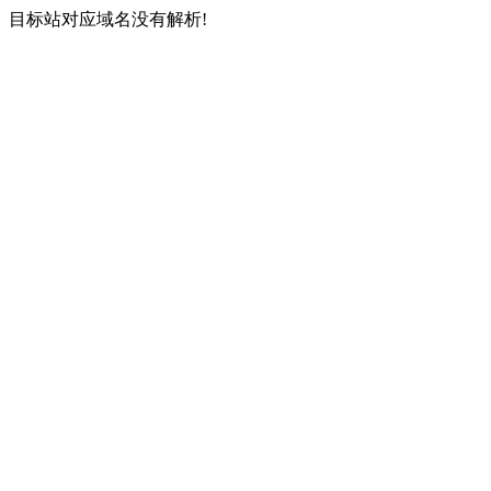
目标站对应域名没有解析!