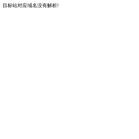
目标站对应域名没有解析!