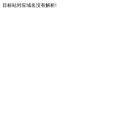
目标站对应域名没有解析!